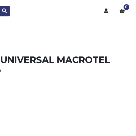
0
UNIVERSAL MACROTEL
O