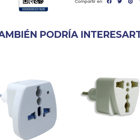
Compartir en:
AMBIÉN PODRÍA INTERESAR