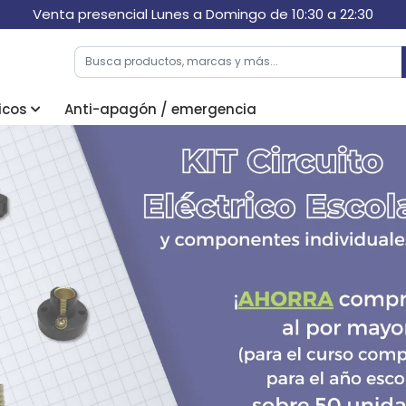
Venta presencial Lunes a Domingo de 10:30 a 22:30
icos
Anti-apagón / emergencia