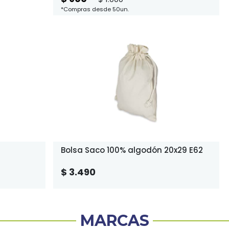
*Compras desde 50un.
Bolsa Saco 100% algodón 20x29 E62
$ 3.490
MARCAS