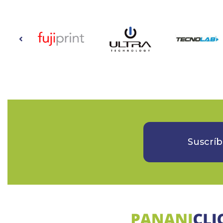
Suscríb