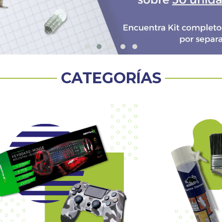
CATEGORÍAS