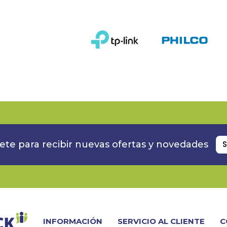
ete para recibir nuevas ofertas y novedades
S
INFORMACIÓN
SERVICIO AL CLIENTE
C