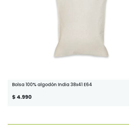
Bolsa 100% algodón India 38x41 E64
$ 4.990