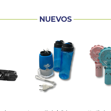
NUEVOS