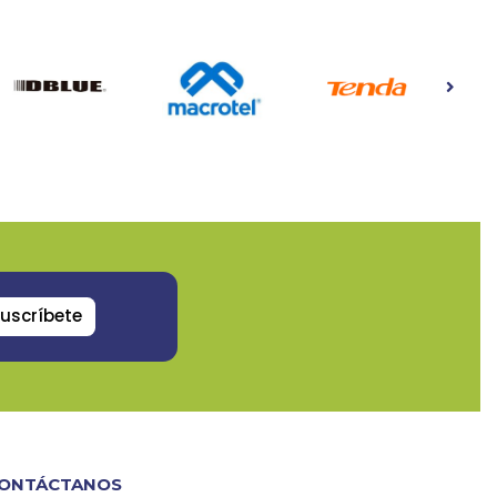
uscríbete
ONTÁCTANOS