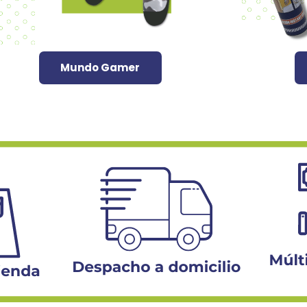
Mundo Gamer