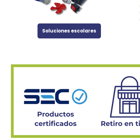
Soluciones escolares