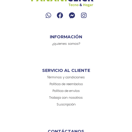
INFORMACIÓN
¿quienes somos?
SERVICIO AL CLIENTE
Términos y condiciones
Política de reembolso
Política de envíos
Trabaja con nosotros
Suscripción
CONTÁCTANOS