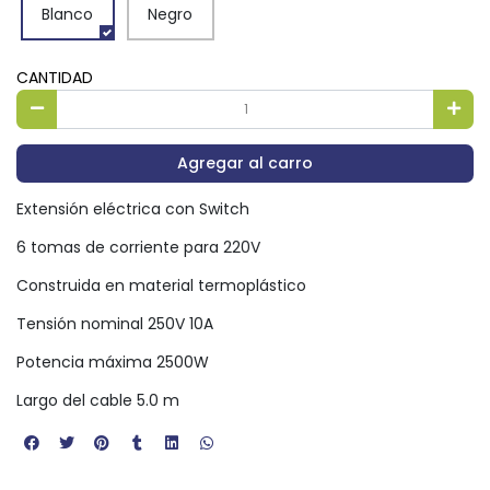
Blanco
Negro
CANTIDAD
Agregar al carro
Extensión eléctrica con Switch
6 tomas de corriente para 220V
Construida en material termoplástico
Tensión nominal 250V 10A
Potencia máxima 2500W
Largo del cable 5.0 m