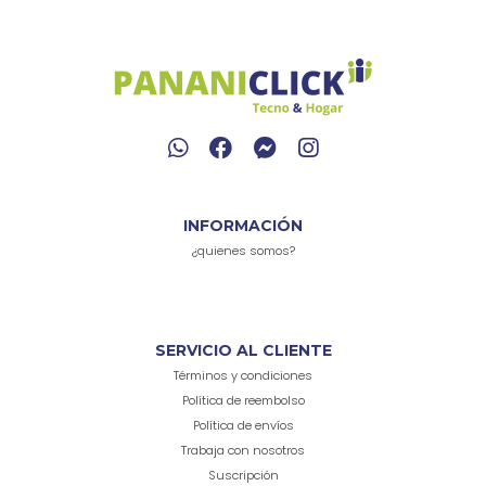
INFORMACIÓN
¿quienes somos?
SERVICIO AL CLIENTE
Términos y condiciones
Política de reembolso
Política de envíos
Trabaja con nosotros
Suscripción