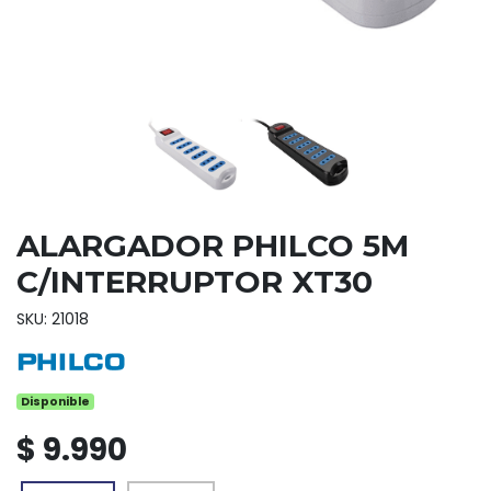
ALARGADOR PHILCO 5M
C/INTERRUPTOR XT30
SKU: 21018
Disponible
$ 9.990