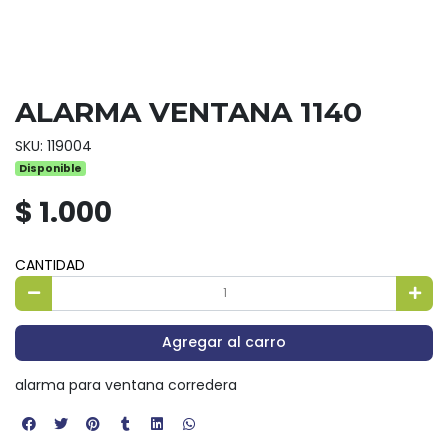
ALARMA VENTANA 1140
SKU: 119004
Disponible
$ 1.000
CANTIDAD
Agregar al carro
alarma para ventana corredera