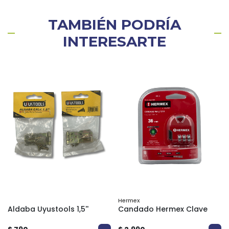
TAMBIÉN PODRÍA
INTERESARTE
Hermex
Aldaba Uyustools 1,5''
Candado Hermex Clave