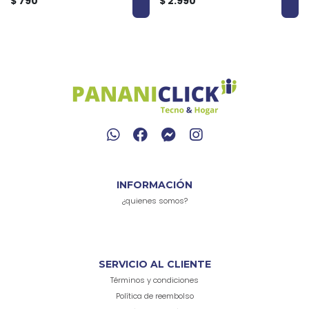
$ 790
$ 2.990
INFORMACIÓN
¿quienes somos?
SERVICIO AL CLIENTE
Términos y condiciones
Política de reembolso