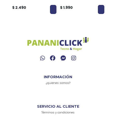
$ 2.490
$ 1.990
$ 8
INFORMACIÓN
¿quienes somos?
SERVICIO AL CLIENTE
Términos y condiciones