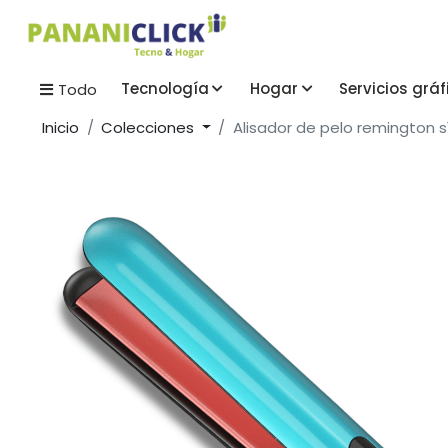
Tecnología
Hogar
Servicios gráf
Todo
Inicio
Colecciones
Alisador de pelo remington s