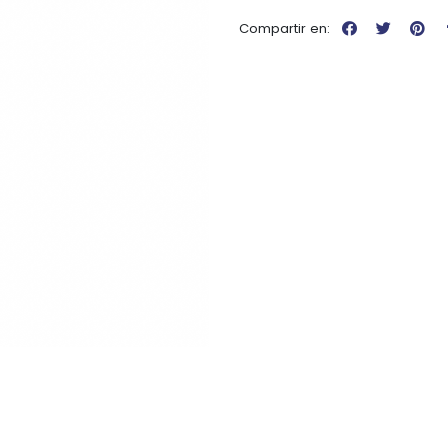
Compartir en: