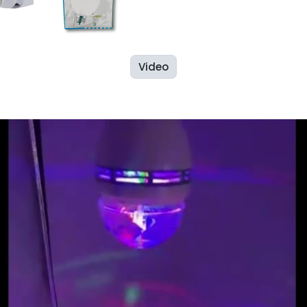
Video