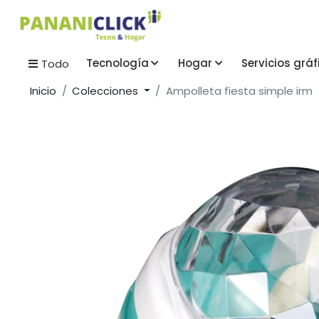
Tecnología
Hogar
Servicios gráf
Todo
Inicio
Colecciones
Ampolleta fiesta simple irm