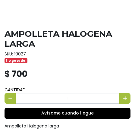
AMPOLLETA HALOGENA
LARGA
SKU: 10027
Agotado.
$ 700
CANTIDAD
Avísame cuando llegue
Ampolleta Halogena larga