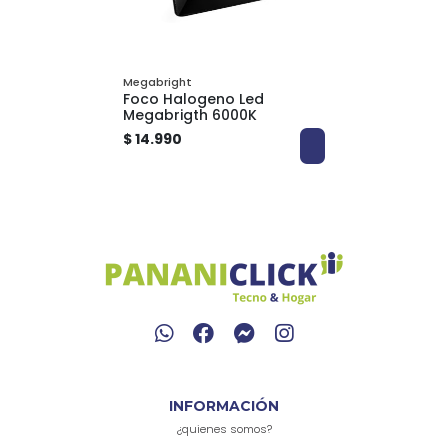
Megabright
Foco Halogeno Led
Megabrigth 6000K
$ 14.990
INFORMACIÓN
¿quienes somos?