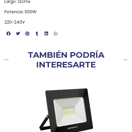
Largo: 12cms
Potencia: 500W
220-240V
TAMBIÉN PODRÍA
INTERESARTE