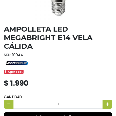
AMPOLLETA LED
MEGABRIGHT E14 VELA
CÁLIDA
SKU: 10044
Agotado.
$ 1.990
CANTIDAD