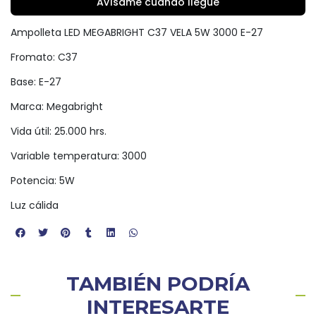
Avísame cuando llegue
Ampolleta LED MEGABRIGHT C37 VELA 5W 3000 E-27
Fromato: C37
Base: E-27
Marca: Megabright
Vida útil: 25.000 hrs.
Variable temperatura: 3000
Potencia: 5W
Luz cálida
TAMBIÉN PODRÍA
INTERESARTE