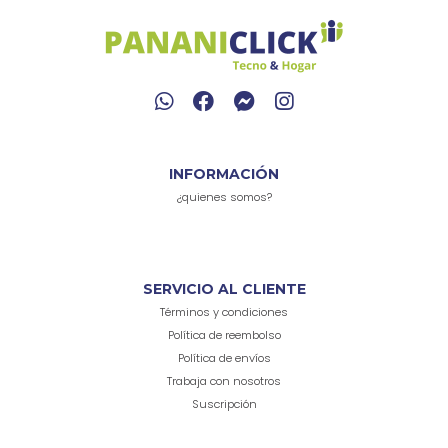
INFORMACIÓN
¿quienes somos?
SERVICIO AL CLIENTE
Términos y condiciones
Política de reembolso
Política de envíos
Trabaja con nosotros
Suscripción