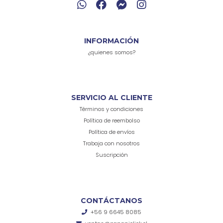
INFORMACIÓN
¿quienes somos?
SERVICIO AL CLIENTE
Términos y condiciones
Política de reembolso
Política de envíos
Trabaja con nosotros
Suscripción
CONTÁCTANOS
+56 9 6645 8085