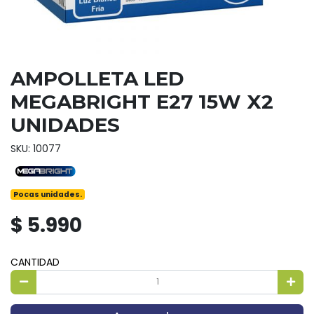
AMPOLLETA LED
MEGABRIGHT E27 15W X2
UNIDADES
SKU: 10077
Pocas unidades.
$ 5.990
CANTIDAD