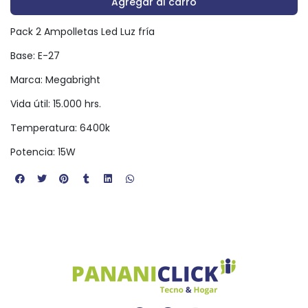
Agregar al carro
Pack 2 Ampolletas Led Luz fría
Base: E-27
Marca: Megabright
Vida útil: 15.000 hrs.
Temperatura: 6400k
Potencia: 15W