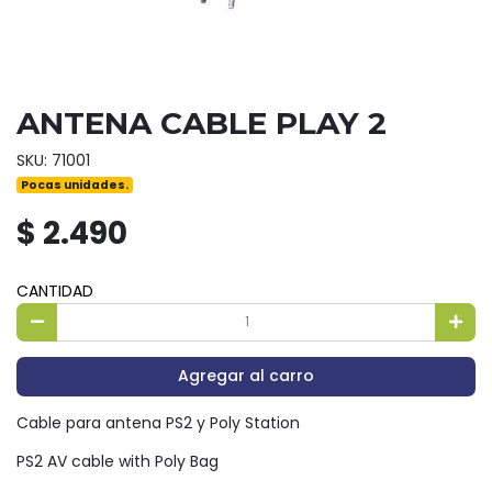
ANTENA CABLE PLAY 2
SKU: 71001
Pocas unidades.
$ 2.490
CANTIDAD
Agregar al carro
Cable para antena PS2 y Poly Station
PS2 AV cable with Poly Bag