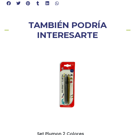
TAMBIÉN PODRÍA
INTERESARTE
Set Plumon 2 Colores