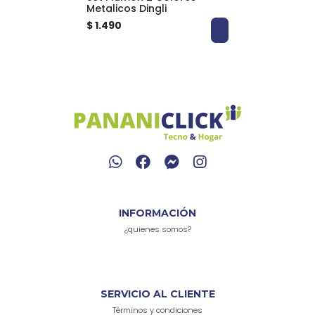
Metalicos Dingli
$ 1.490
INFORMACIÓN
¿quienes somos?
SERVICIO AL CLIENTE
Términos y condiciones