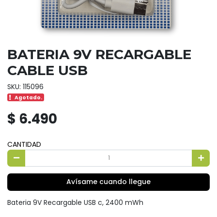
BATERIA 9V RECARGABLE
CABLE USB
SKU: 115096
Agotado.
$ 6.490
CANTIDAD
Avísame cuando llegue
Bateria 9V Recargable USB c, 2400 mWh