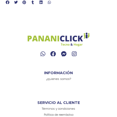
INFORMACIÓN
¿quienes somos?
SERVICIO AL CLIENTE
Términos y condiciones
Política de reembolso