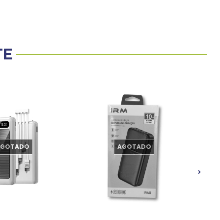
TE
AGOTADO
AGOTADO