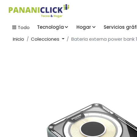
Tecnología
Hogar
Servicios gráf
Todo
Inicio
Colecciones
Bateria externa power bank