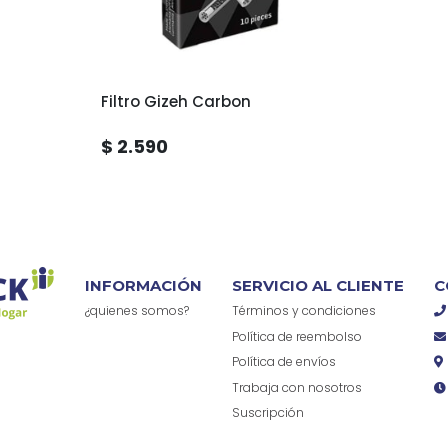
Filtro Gizeh Carbon
$ 2.590
INFORMACIÓN
SERVICIO AL CLIENTE
C
¿quienes somos?
Términos y condiciones
Política de reembolso
Política de envíos
Trabaja con nosotros
Suscripción