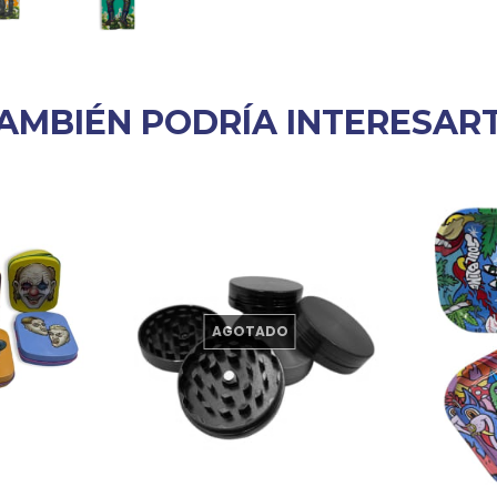
AMBIÉN PODRÍA INTERESAR
AGOTADO