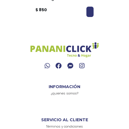
$ 850
INFORMACIÓN
¿quienes somos?
SERVICIO AL CLIENTE
Términos y condiciones