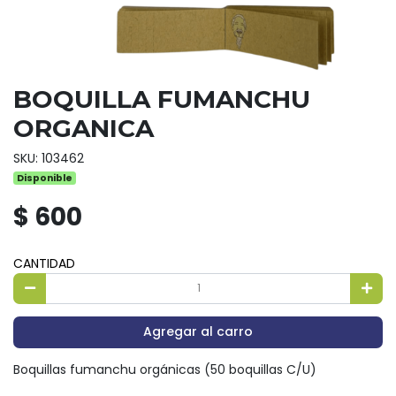
BOQUILLA FUMANCHU
ORGANICA
SKU: 103462
Disponible
$ 600
CANTIDAD
Agregar al carro
Boquillas fumanchu orgánicas (50 boquillas C/U)