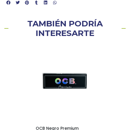
TAMBIÉN PODRÍA
INTERESARTE
OCB Negro Premium