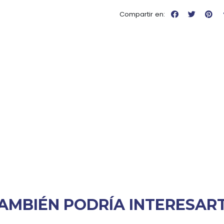
Compartir en:
AMBIÉN PODRÍA INTERESAR