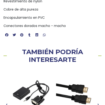
Revestimiento de nylon
Cobre de alta pureza
Encapsulamiento en PVC
Conectores dorados macho - macho
TAMBIÉN PODRÍA
INTERESARTE