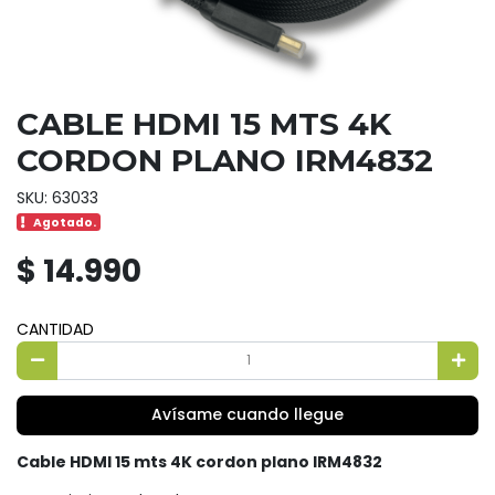
CABLE HDMI 15 MTS 4K
CORDON PLANO IRM4832
SKU: 63033
Agotado.
$ 14.990
CANTIDAD
Avísame cuando llegue
Cable HDMI 15 mts 4K cordon plano IRM4832