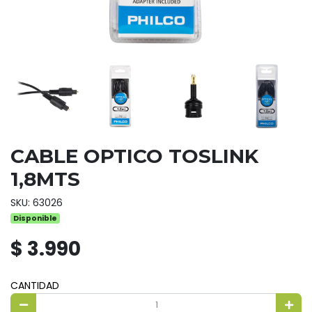
CABLE OPTICO TOSLINK
1,8MTS
SKU: 63026
Disponible
$ 3.990
CANTIDAD