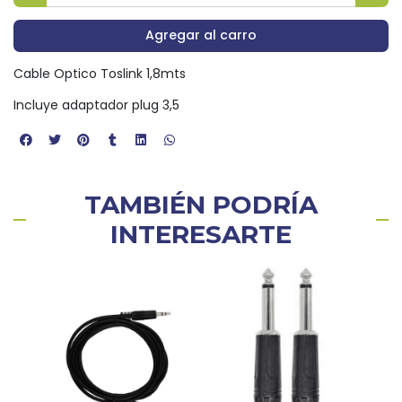
Agregar al carro
Cable Optico Toslink 1,8mts
Incluye adaptador plug 3,5
TAMBIÉN PODRÍA
INTERESARTE