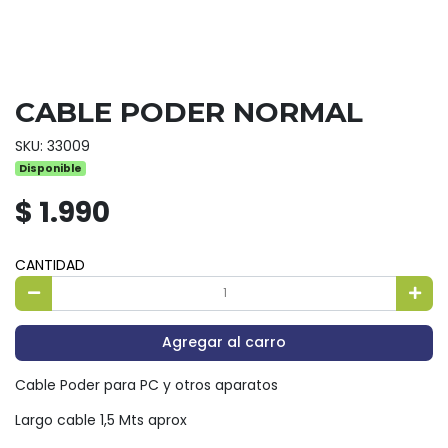
CABLE PODER NORMAL
SKU: 33009
Disponible
$ 1.990
CANTIDAD
Agregar al carro
Cable Poder para PC y otros aparatos
Largo cable 1,5 Mts aprox