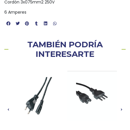
Cordón 3x075mm2 250V
6 Amperes
TAMBIÉN PODRÍA
INTERESARTE