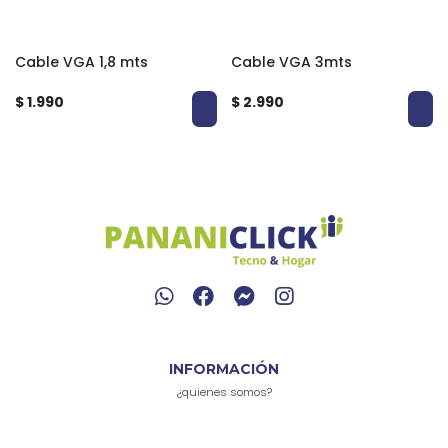
Cable VGA 1,8 mts
Cable VGA 3mts
$ 1.990
$ 2.990
INFORMACIÓN
¿quienes somos?