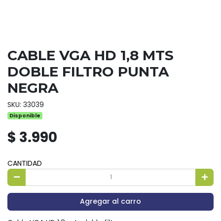
CABLE VGA HD 1,8 MTS
DOBLE FILTRO PUNTA
NEGRA
SKU: 33039
Disponible
$ 3.990
CANTIDAD
Agregar al carro