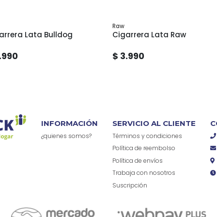
Raw
arrera Lata Bulldog
Cigarrera Lata Raw
.990
$ 3.990
INFORMACIÓN
SERVICIO AL CLIENTE
C
¿quienes somos?
Términos y condiciones
Política de reembolso
Política de envíos
Trabaja con nosotros
Suscripción