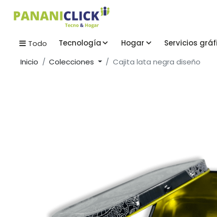
Tecnología
Hogar
Servicios gráf
Todo
Inicio
Colecciones
Cajita lata negra diseño