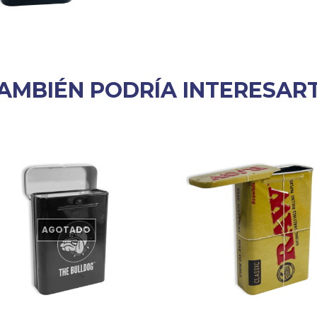
AMBIÉN PODRÍA INTERESAR
AGOTADO