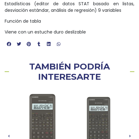
Estadísticas (editor de datos STAT basado en listas,
desviación estándar, análisis de regresión) 9 variables
Función de tabla
Viene con un estuche duro deslizable
TAMBIÉN PODRÍA
INTERESARTE