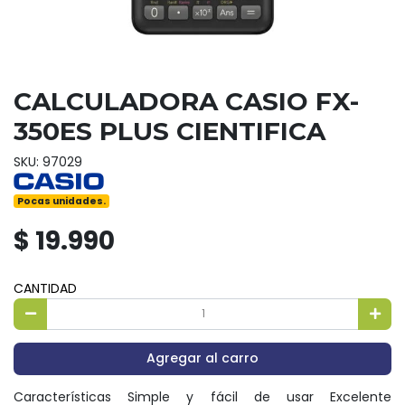
CALCULADORA CASIO FX-
350ES PLUS CIENTIFICA
SKU: 97029
Pocas unidades.
$ 19.990
CANTIDAD
Agregar al carro
Características Simple y fácil de usar Excelente