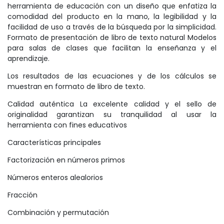
herramienta de educación con un diseño que enfatiza la
comodidad del producto en la mano, la legibilidad y la
facilidad de uso a través de la búsqueda por la simplicidad.
Formato de presentación de libro de texto natural Modelos
para salas de clases que facilitan la enseñanza y el
aprendizaje.
Los resultados de las ecuaciones y de los cálculos se
muestran en formato de libro de texto.
Calidad auténtica La excelente calidad y el sello de
originalidad garantizan su tranquilidad al usar la
herramienta con fines educativos
Características principales
Factorización en números primos
Números enteros alealorios
Fracción
Combinación y permutación