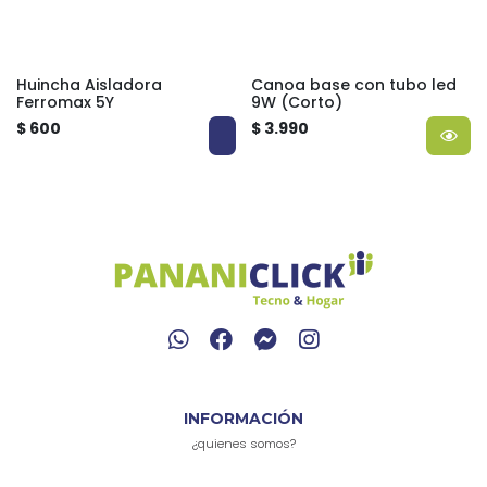
Huincha Aisladora
Canoa base con tubo led
Ferromax 5Y
9W (Corto)
$ 600
$ 3.990
INFORMACIÓN
¿quienes somos?