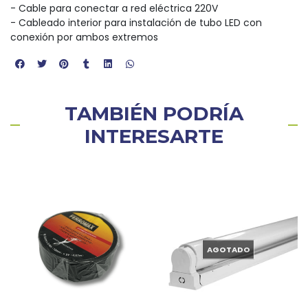
- Cable para conectar a red eléctrica 220V
- Cableado interior para instalación de tubo LED con
conexión por ambos extremos
TAMBIÉN PODRÍA
INTERESARTE
AGOTADO