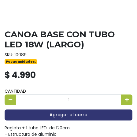
CANOA BASE CON TUBO
LED 18W (LARGO)
SKU: 10089
Pocas unidades.
$ 4.990
CANTIDAD
Agregar al carro
Regleta + 1 tubo LED de 120cm
- Estructura de aluminio