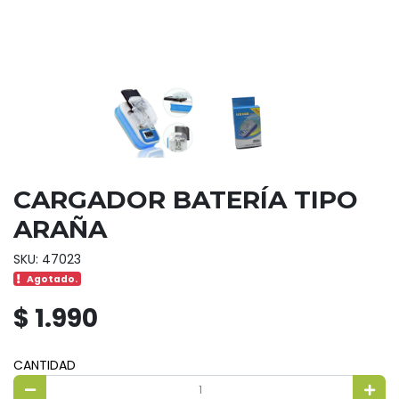
CARGADOR BATERÍA TIPO
ARAÑA
SKU: 47023
Agotado.
$ 1.990
CANTIDAD