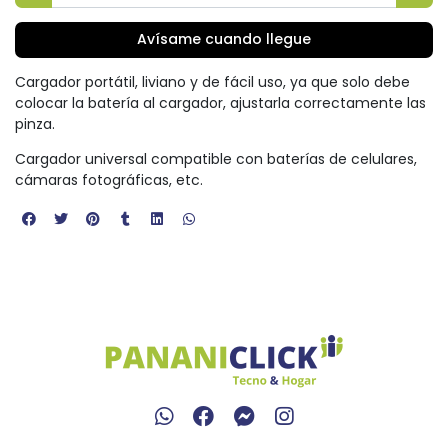
Avísame cuando llegue
Cargador portátil, liviano y de fácil uso, ya que solo debe
colocar la batería al cargador, ajustarla correctamente las
pinza.
Cargador universal compatible con baterías de celulares,
cámaras fotográficas, etc.