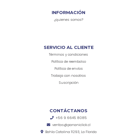
INFORMACIÓN
¿quienes somos?
SERVICIO AL CLIENTE
Términos y condiciones
Política de reembolso
Política de envíos
Trabaja con nosotros
Suscripción
CONTÁCTANOS
+56 9 6645 8085
ventas@pananiclick.cl
Bahía Catalina 11293, La Florida