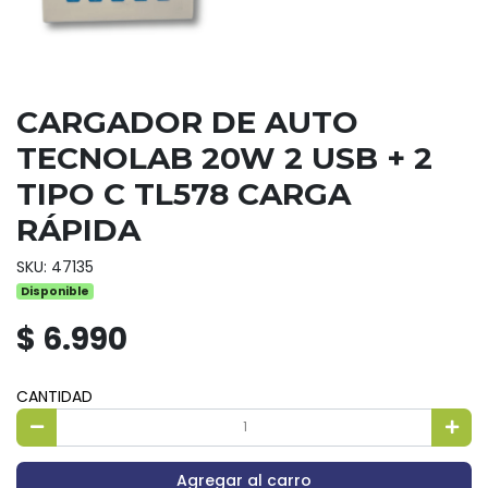
CARGADOR DE AUTO
TECNOLAB 20W 2 USB + 2
TIPO C TL578 CARGA
RÁPIDA
SKU: 47135
Disponible
$ 6.990
CANTIDAD
Agregar al carro