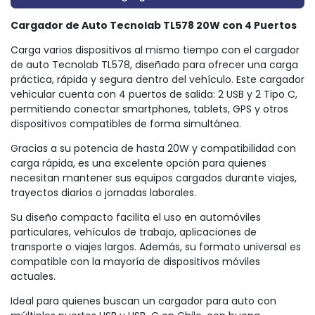
Cargador de Auto Tecnolab TL578 20W con 4 Puertos
Carga varios dispositivos al mismo tiempo con el cargador
de auto Tecnolab TL578, diseñado para ofrecer una carga
práctica, rápida y segura dentro del vehículo. Este cargador
vehicular cuenta con 4 puertos de salida: 2 USB y 2 Tipo C,
permitiendo conectar smartphones, tablets, GPS y otros
dispositivos compatibles de forma simultánea.
Gracias a su potencia de hasta 20W y compatibilidad con
carga rápida, es una excelente opción para quienes
necesitan mantener sus equipos cargados durante viajes,
trayectos diarios o jornadas laborales.
Su diseño compacto facilita el uso en automóviles
particulares, vehículos de trabajo, aplicaciones de
transporte o viajes largos. Además, su formato universal es
compatible con la mayoría de dispositivos móviles
actuales.
Ideal para quienes buscan un cargador para auto con