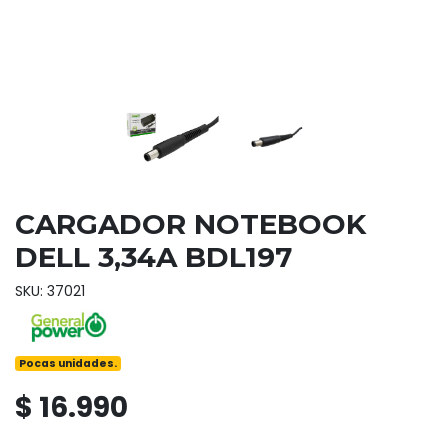
CARGADOR NOTEBOOK
DELL 3,34A BDL197
SKU: 37021
Pocas unidades.
$ 16.990