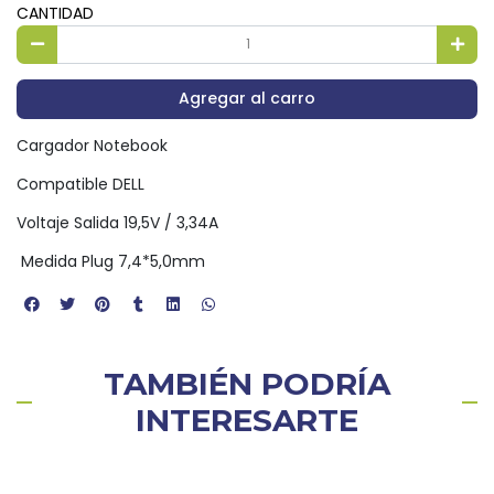
CANTIDAD
Agregar al carro
Cargador Notebook
Compatible DELL
Voltaje Salida 19,5V / 3,34A
Medida Plug 7,4*5,0mm
TAMBIÉN PODRÍA
INTERESARTE