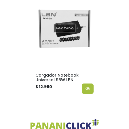
AGOTADO
Cargador Notebook
Universal 96W LBN
$ 12.990