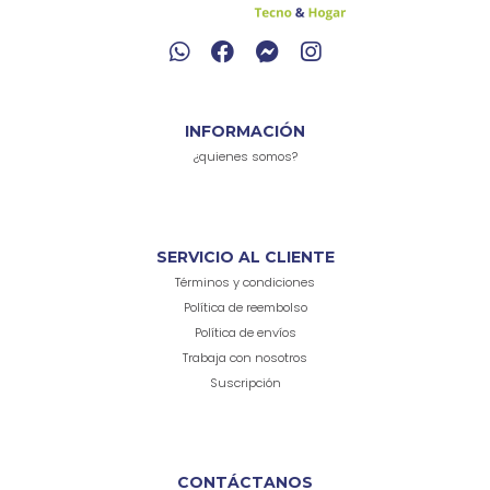
INFORMACIÓN
¿quienes somos?
SERVICIO AL CLIENTE
Términos y condiciones
Política de reembolso
Política de envíos
Trabaja con nosotros
Suscripción
CONTÁCTANOS