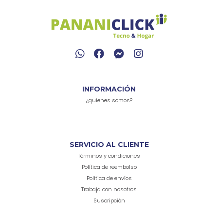
INFORMACIÓN
¿quienes somos?
SERVICIO AL CLIENTE
Términos y condiciones
Política de reembolso
Política de envíos
Trabaja con nosotros
Suscripción