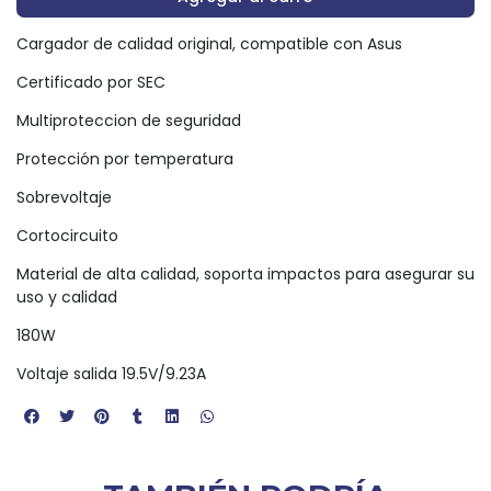
Cargador de calidad original, compatible con Asus
Certificado por SEC
Multiproteccion de seguridad
Protección por temperatura
Sobrevoltaje
Cortocircuito
Material de alta calidad, soporta impactos para asegurar su
uso y calidad
180W
Voltaje salida 19.5V/9.23A