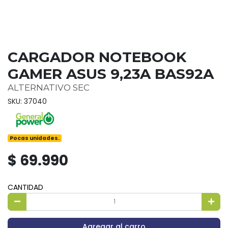
CARGADOR NOTEBOOK
GAMER ASUS 9,23A BAS92A
ALTERNATIVO SEC
SKU: 37040
Pocas unidades.
$ 69.990
CANTIDAD
Agregar al carro