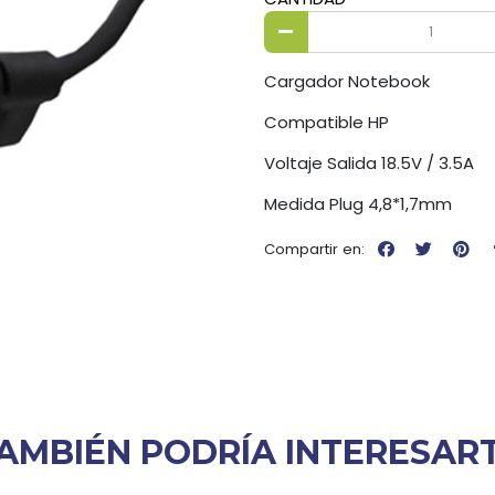
Cargador Notebook
Compatible HP
Voltaje Salida 18.5V / 3.5A
Medida Plug 4,8*1,7mm
Compartir en:
AMBIÉN PODRÍA INTERESAR