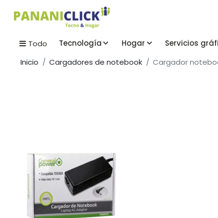
Tecnología
Hogar
Servicios gráf
Todo
Inicio
Cargadores de notebook
Cargador noteboo