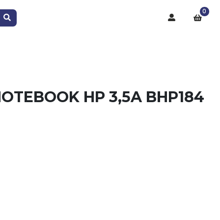
0
OTEBOOK HP 3,5A BHP184