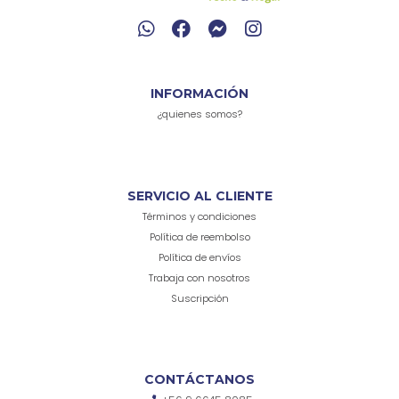
INFORMACIÓN
¿quienes somos?
SERVICIO AL CLIENTE
Términos y condiciones
Política de reembolso
Política de envíos
Trabaja con nosotros
Suscripción
CONTÁCTANOS