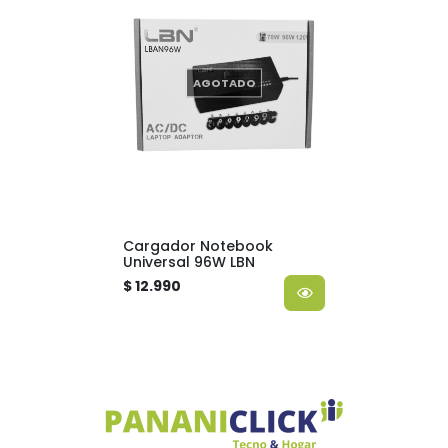
AGOTADO
Cargador Notebook
Universal 96W LBN
$ 12.990