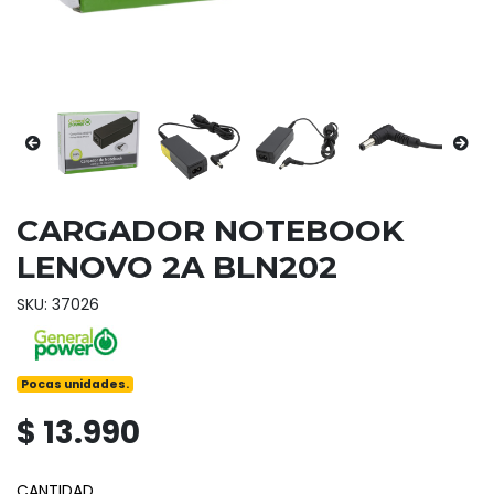
CARGADOR NOTEBOOK
LENOVO 2A BLN202
SKU: 37026
Pocas unidades.
$ 13.990
CANTIDAD