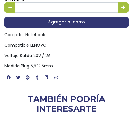
Agregar al carro
Cargador Notebook
Compatible LENOVO
Voltaje Salida 20V / 2A
Medida Plug 5,5*2,5mm
TAMBIÉN PODRÍA
INTERESARTE