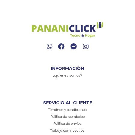
INFORMACIÓN
¿quienes somos?
SERVICIO AL CLIENTE
Términos y condiciones
Política de reembolso
Política de envíos
Trabaja con nosotros