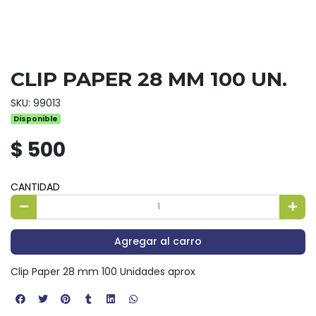
CLIP PAPER 28 MM 100 UN.
SKU: 99013
Disponible
$ 500
CANTIDAD
Agregar al carro
Clip Paper 28 mm 100 Unidades aprox