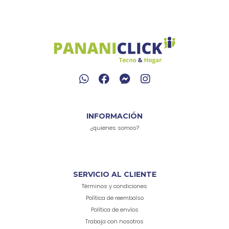
INFORMACIÓN
¿quienes somos?
SERVICIO AL CLIENTE
Términos y condiciones
Política de reembolso
Política de envíos
Trabaja con nosotros