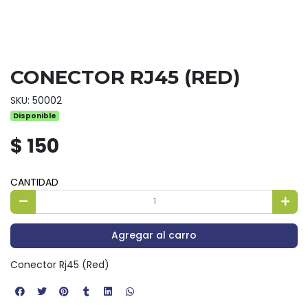
CONECTOR RJ45 (RED)
SKU: 50002
Disponible
$ 150
CANTIDAD
Agregar al carro
Conector Rj45 (Red)