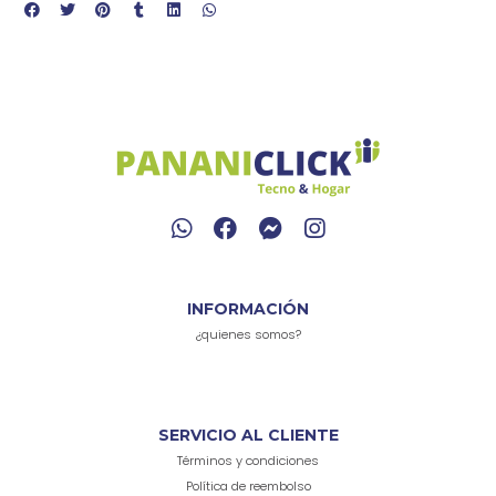
INFORMACIÓN
¿quienes somos?
SERVICIO AL CLIENTE
Términos y condiciones
Política de reembolso