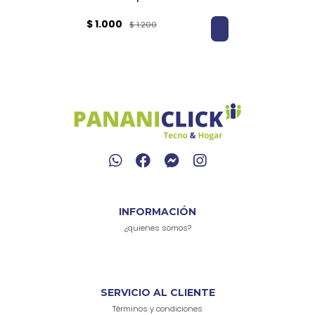
$ 1.000
$ 1.200
INFORMACIÓN
¿quienes somos?
SERVICIO AL CLIENTE
Términos y condiciones