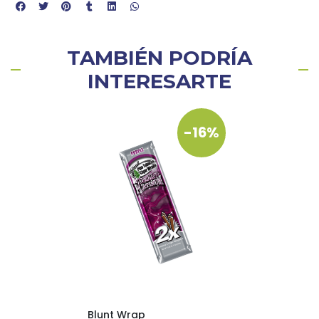
TAMBIÉN PODRÍA
INTERESARTE
-16%
Blunt Wrap