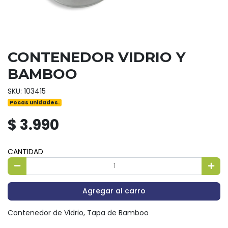
CONTENEDOR VIDRIO Y
BAMBOO
SKU: 103415
Pocas unidades.
$ 3.990
CANTIDAD
Agregar al carro
Contenedor de Vidrio, Tapa de Bamboo