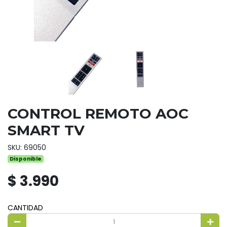
CONTROL REMOTO AOC
SMART TV
SKU: 69050
Disponible
$ 3.990
CANTIDAD