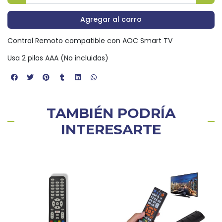
Agregar al carro
Control Remoto compatible con AOC Smart TV
Usa 2 pilas AAA (No incluidas)
TAMBIÉN PODRÍA
INTERESARTE