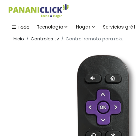
Tecnología
Hogar
Servicios gráf
Todo
Inicio
Controles tv
Control remoto para roku