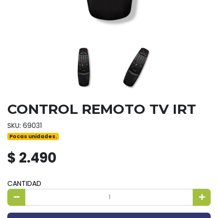
CONTROL REMOTO TV IRT
SKU: 69031
Pocas unidades.
$ 2.490
CANTIDAD