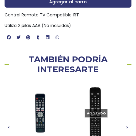
Agregar al carro
Control Remoto TV Compatible IRT
Utiliza 2 pilas AAA (No incluidas)
TAMBIÉN PODRÍA
INTERESARTE
AGOTADO