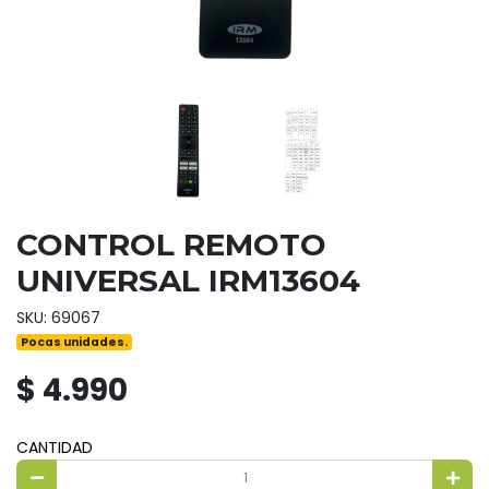
CONTROL REMOTO
UNIVERSAL IRM13604
SKU: 69067
Pocas unidades.
$ 4.990
CANTIDAD