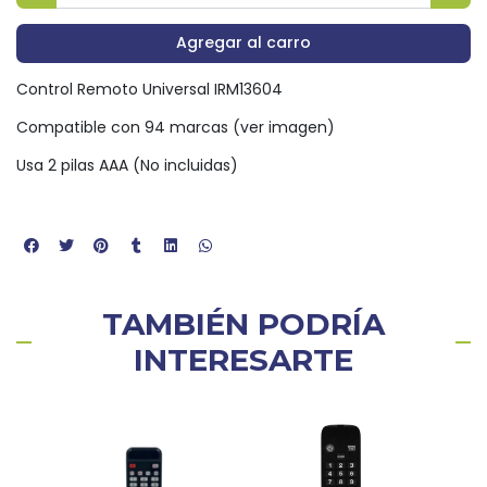
Agregar al carro
Control Remoto Universal IRM13604
Compatible con 94 marcas (ver imagen)
Usa 2 pilas AAA (No incluidas)
TAMBIÉN PODRÍA
INTERESARTE