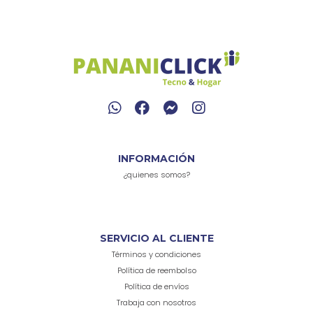
INFORMACIÓN
¿quienes somos?
SERVICIO AL CLIENTE
Términos y condiciones
Política de reembolso
Política de envíos
Trabaja con nosotros