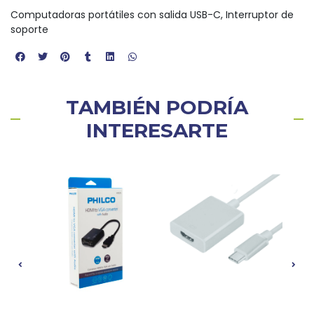
Computadoras portátiles con salida USB-C, Interruptor de
soporte
TAMBIÉN PODRÍA
INTERESARTE