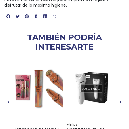
disfrutar de la máxima higiene.
TAMBIÉN PODRÍA
INTERESARTE
AGOTADO
Philips