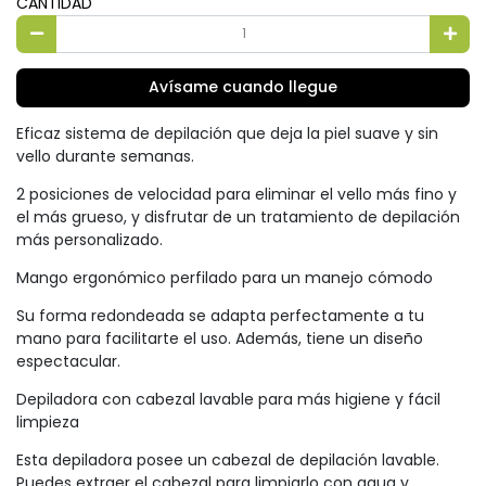
CANTIDAD
Avísame cuando llegue
Eficaz sistema de depilación que deja la piel suave y sin
vello durante semanas.
2 posiciones de velocidad para eliminar el vello más fino y
el más grueso, y disfrutar de un tratamiento de depilación
más personalizado.
Mango ergonómico perfilado para un manejo cómodo
Su forma redondeada se adapta perfectamente a tu
mano para facilitarte el uso. Además, tiene un diseño
espectacular.
Depiladora con cabezal lavable para más higiene y fácil
limpieza
Esta depiladora posee un cabezal de depilación lavable.
Puedes extraer el cabezal para limpiarlo con agua y