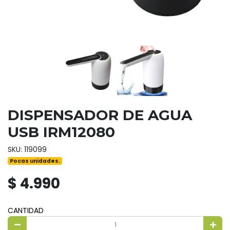
DISPENSADOR DE AGUA
USB IRM12080
SKU: 119099
Pocas unidades.
$ 4.990
CANTIDAD