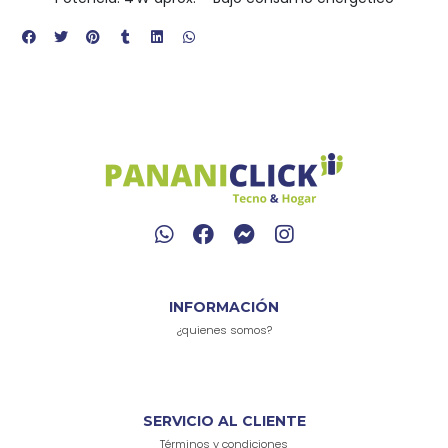
INFORMACIÓN
¿quienes somos?
SERVICIO AL CLIENTE
Términos y condiciones