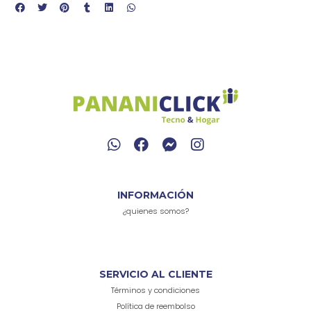
INFORMACIÓN
¿quienes somos?
SERVICIO AL CLIENTE
Términos y condiciones
Política de reembolso