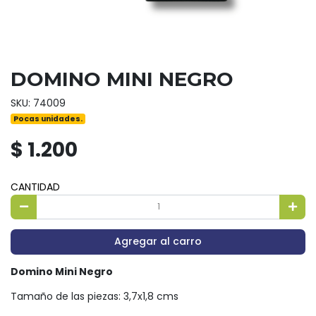
DOMINO MINI NEGRO
SKU: 74009
Pocas unidades.
$ 1.200
CANTIDAD
Agregar al carro
Domino Mini Negro
Tamaño de las piezas: 3,7x1,8 cms