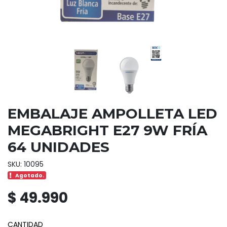
EMBALAJE AMPOLLETA LED
MEGABRIGHT E27 9W FRÍA
64 UNIDADES
SKU: 10095
Agotado.
$ 49.990
CANTIDAD