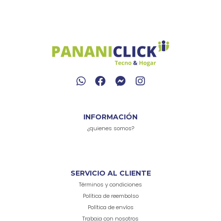
INFORMACIÓN
¿quienes somos?
SERVICIO AL CLIENTE
Términos y condiciones
Política de reembolso
Política de envíos
Trabaja con nosotros