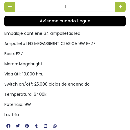
Avísame cuando llegue
Embalaje contiene 64 ampolletas led
Ampolleta LED MEGABRIGHT CLASICA 9W E-27
Base: E27
Marca: Megabright
Vida útil: 10.000 hrs.
Switch on/off: 25.000 ciclos de encendido
Temperatura: 6400k
Potencia: 9W
Luz fría