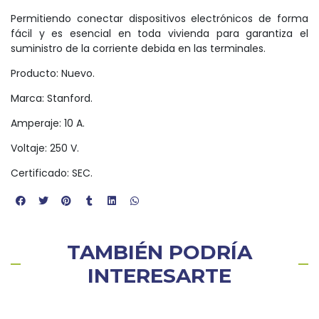
Permitiendo conectar dispositivos electrónicos de forma
fácil y es esencial en toda vivienda para garantiza el
suministro de la corriente debida en las terminales.
Producto: Nuevo.
Marca: Stanford.
Amperaje: 10 A.
Voltaje: 250 V.
Certificado: SEC.
TAMBIÉN PODRÍA
INTERESARTE