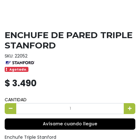
ENCHUFE DE PARED TRIPLE
STANFORD
SKU: 22052
Agotado.
$ 3.490
CANTIDAD
Avísame cuando llegue
Enchufe Triple Stanford