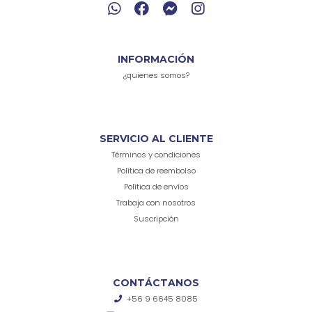
INFORMACIÓN
¿quienes somos?
SERVICIO AL CLIENTE
Términos y condiciones
Política de reembolso
Política de envíos
Trabaja con nosotros
Suscripción
CONTÁCTANOS
+56 9 6645 8085