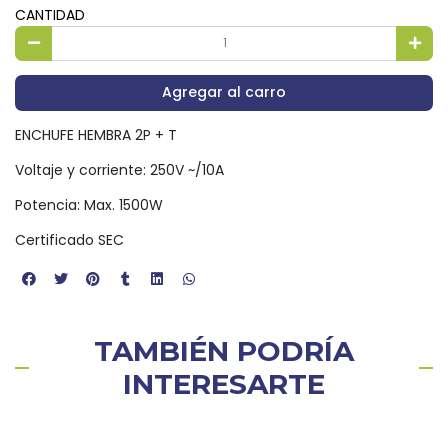
CANTIDAD
Agregar al carro
ENCHUFE HEMBRA 2P + T
Voltaje y corriente: 250V ~/10A
Potencia: Max. 1500W
Certificado SEC
TAMBIÉN PODRÍA
INTERESARTE