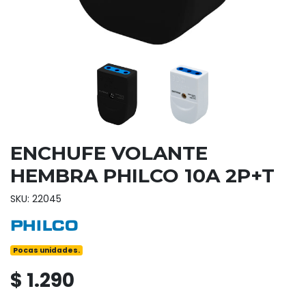
ENCHUFE VOLANTE
HEMBRA PHILCO 10A 2P+T
SKU: 22045
Pocas unidades.
$ 1.290