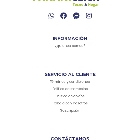
INFORMACIÓN
¿quienes somos?
SERVICIO AL CLIENTE
Términos y condiciones
Política de reembolso
Política de envíos
Trabaja con nosotros
Suscripción
CONTÁCTANOS