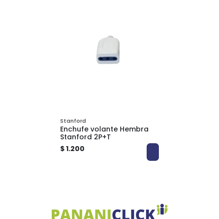
Stanford
Enchufe volante Hembra
Stanford 2P+T
$ 1.200