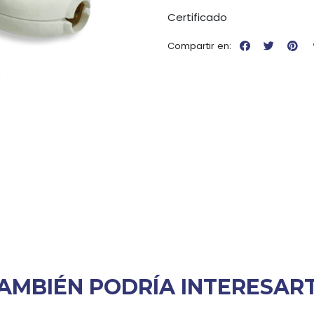
Certificado
Compartir en:
AMBIÉN PODRÍA INTERESAR