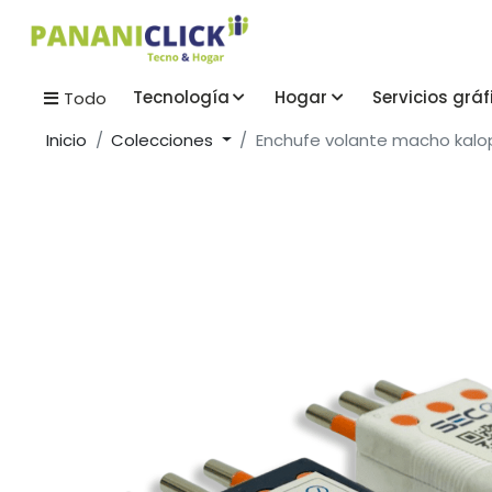
Tecnología
Hogar
Servicios gráf
Todo
Inicio
Colecciones
Enchufe volante macho kalo