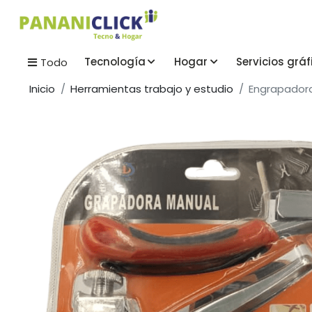
Tecnología
Hogar
Servicios gráf
Todo
Inicio
Herramientas trabajo y estudio
Engrapadora