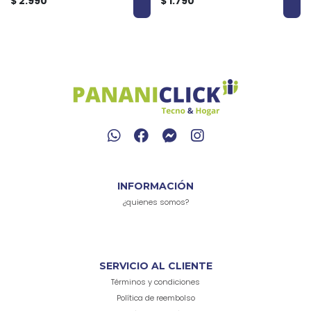
$ 2.990
$ 1.790
INFORMACIÓN
¿quienes somos?
SERVICIO AL CLIENTE
Términos y condiciones
Política de reembolso